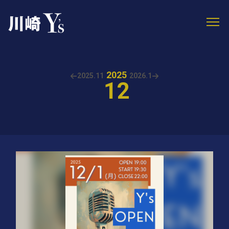
2025
2025.
11
2026.
1
12