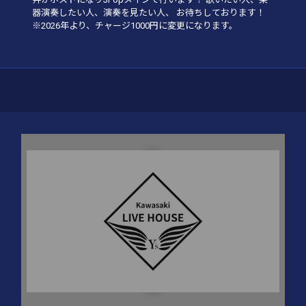
器演奏したい人、演奏を見たい人、 お待ちしております！
※2026年より、チャージ1000円に変更になります。