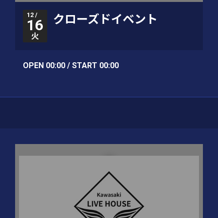
12 /
クローズドイベント
16
火
OPEN 00:00 / START 00:00