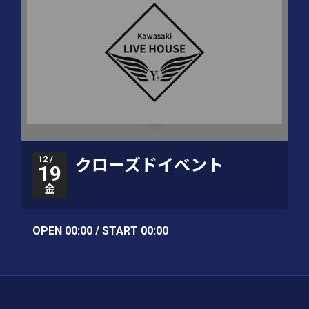
12 /
クローズドイベント
19
金
OPEN 00:00 / START 00:00