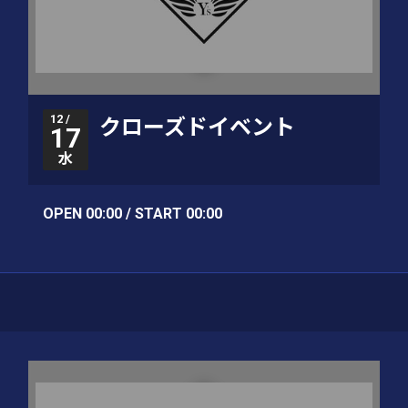
12 /
クローズドイベント
17
水
OPEN 00:00 / START 00:00