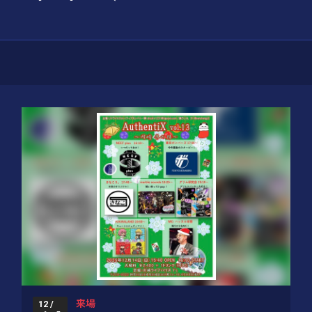
来場
12 /