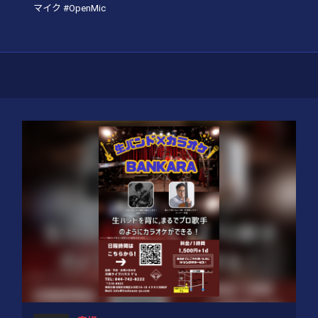
マイク #OpenMic