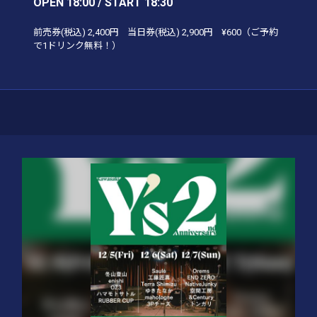
OPEN 18:00 / START 18:30
前売券(税込)
2,400円
当日券(税込)
2,900円
¥600（ご予約
で1ドリンク無料！）