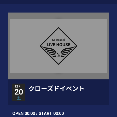
12 /
クローズドイベント
20
土
OPEN 00:00 / START 00:00