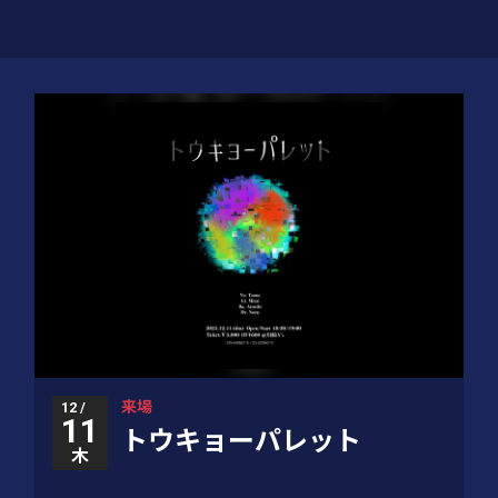
来場
12 /
11
トウキョーパレット
木