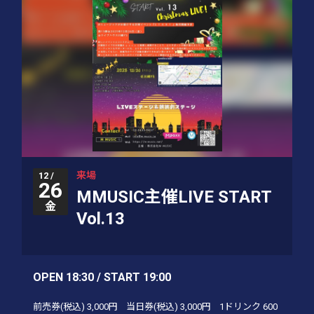
来場
12 /
26
MMUSIC主催LIVE START
金
Vol.13
OPEN 18:30 / START 19:00
前売券(税込)
3,000円
当日券(税込)
3,000円
1ドリンク
600