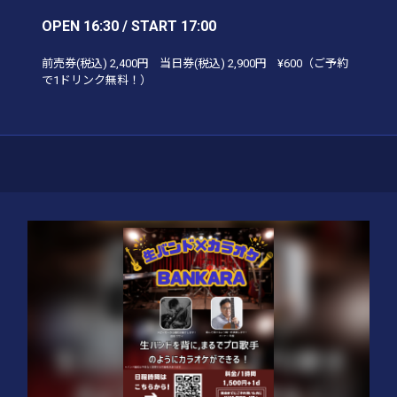
OPEN 16:30 / START 17:00
前売券(税込)
2,400円
当日券(税込)
2,900円
¥600（ご予約
で1ドリンク無料！）