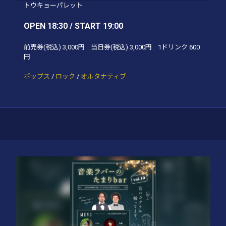
トウキョーパレット
OPEN 18:30 / START 19:00
前売券(税込)
3,000円
当日券(税込)
3,000円
1ドリンク
600
円
ポップス
/
ロック
/
オルタナティブ