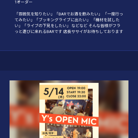
1オーダー
「雰囲気を知りたい」「BARでお酒を飲みたい」 「一度行っ
てみたい」「ブッキングライブに出たい」 「機材を試した
い」「ライブの下見をしたい」 などなど そんな皆様がフラ
っと遊びに来れるBARです 店長ササイがお待ちしております