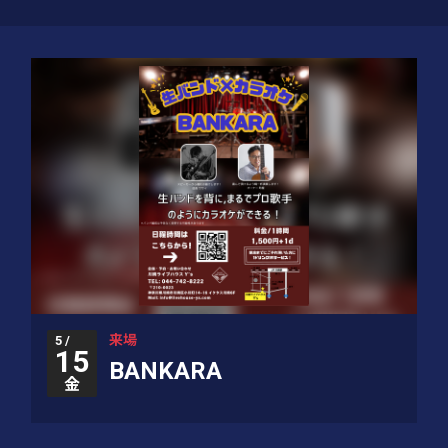
来場
5 /
15
BANKARA
金