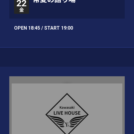
22
金
OPEN 18:45 / START 19:00