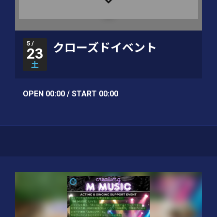
5 /
クローズドイベント
23
土
OPEN 00:00 / START 00:00