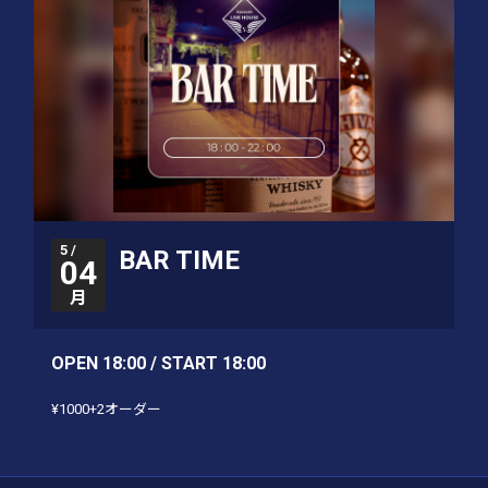
5 /
BAR TIME
04
月
OPEN 18:00 / START 18:00
¥1000+2オーダー