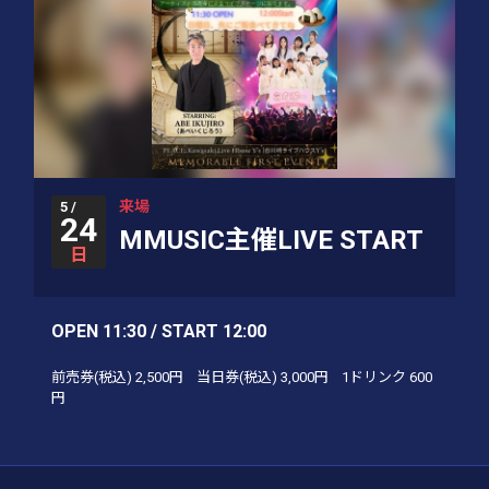
来場
5 /
24
MMUSIC主催LIVE START
日
OPEN 11:30 / START 12:00
前売券(税込)
2,500円
当日券(税込)
3,000円
1ドリンク
600
円