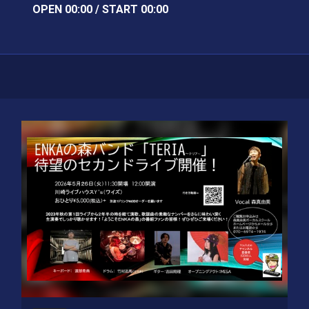
OPEN 00:00 / START 00:00