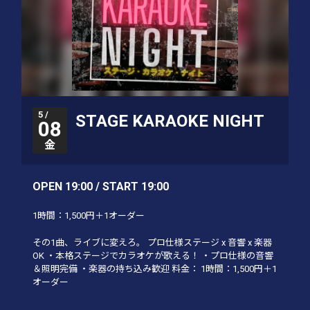
5 /
STAGE KARAOKE NIGHT
08
金
OPEN 19:00 / START 19:00
1時間：1,500円＋1オーダー
その1曲、ライブに変えろ。 プロ仕様ステージ x 音響 x 楽器
OK ・本格ステージでカラオケが歌える！ ・プロ仕様の音響
＆照明完備 ・楽器の持ち込み歓迎 料金： 1時間：1,500円＋1
オーダー