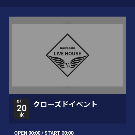
5 /
クローズドイベント
20
水
OPEN 00:00 / START 00:00