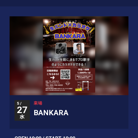
来場
5 /
27
BANKARA
水