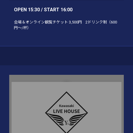
OPEN 15:30 / START 16:00
会場＆オンライン観覧チケット 3,500円
2ドリンク制（600
円～/杯）